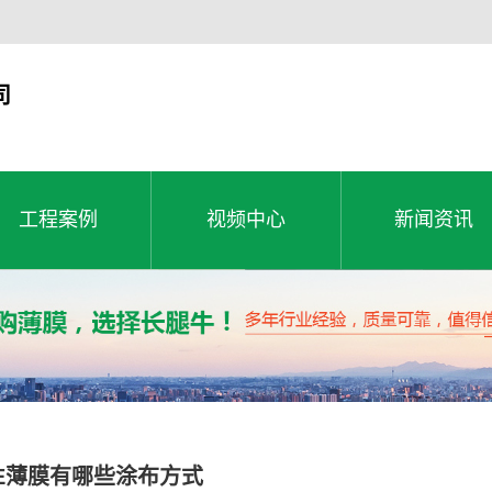
司
工程案例
视频中心
新闻资讯
工程案例
公司新闻
工程案例
视频中心
新闻资讯
行业动态
常见问题
E薄膜有哪些涂布方式