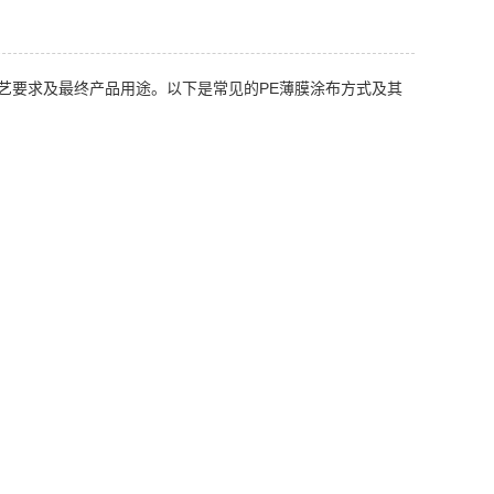
艺要求及最终产品用途。以下是常见的PE薄膜涂布方式及其