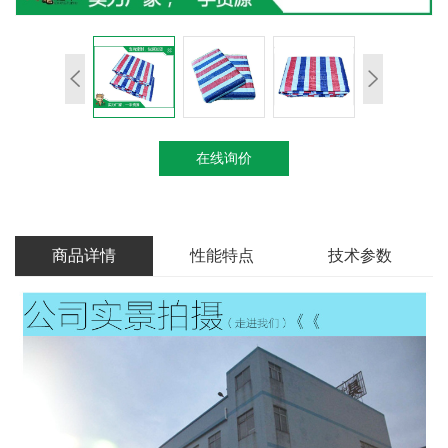
在线询价
商品详情
性能特点
技术参数